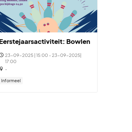
Eerstejaarsactiviteit: Bowlen
23-09-2025 | 15:00 - 23-09-2025|
17:00
-
Informeel