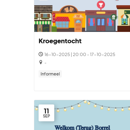
Kroegentocht
16-10-2025 | 20:00 - 17-10-2025
-
Informeel
11
SEP