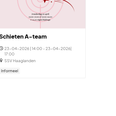
Schieten A-team
23-04-2026 | 14:00 - 23-04-2026|
17:00
SSV Haaglanden
Informeel