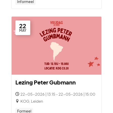
Informeel
22
MAY
Lezing Peter Gubmann
22-05-2026 | 13:15 - 22-05-2026 | 15:00
KOG, Leiden
Formeel