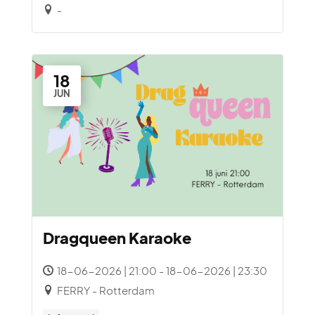
-
18
JUN
Dragqueen Karaoke
18-06-2026 | 21:00 - 18-06-2026 | 23:30
FERRY - Rotterdam