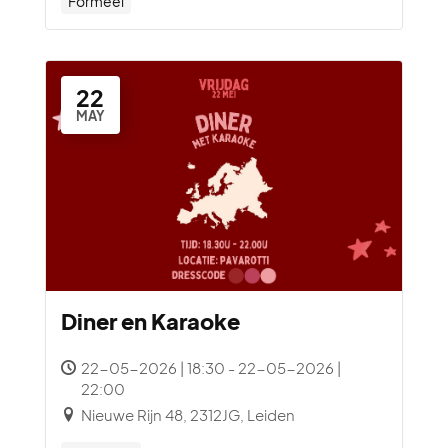
Formeel
22
MAY
Diner en Karaoke
22-05-2026 | 18:30 - 22-05-2026 |
22:00
Nieuwe Rijn 48, 2312JG, Leiden