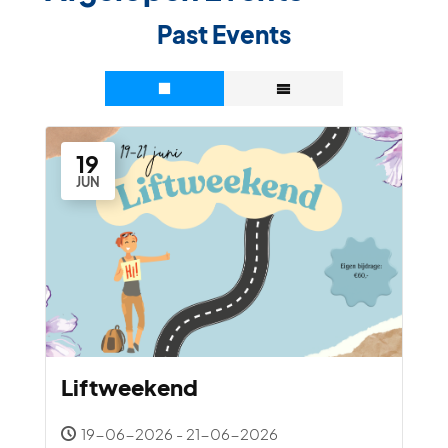
Past Events
19
JUN
Liftweekend
19-06-2026 - 21-06-2026