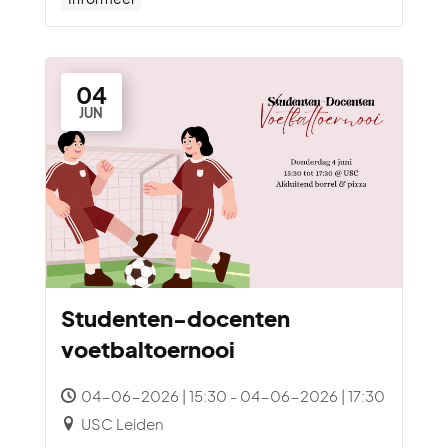
04
JUN
Studenten-docenten
voetbaltoernooi
04-06-2026 | 15:30 - 04-06-2026 | 17:30
USC Leiden