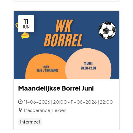
11
JUN
Maandelijkse Borrel Juni
11-06-2026 | 20:00 - 11-06-2026 | 22:00
L'espérance, Leiden
Informeel