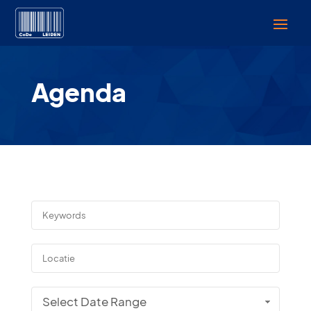
Agenda
Select Date Range