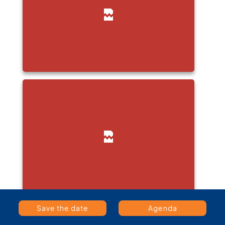
Save the date
Agenda