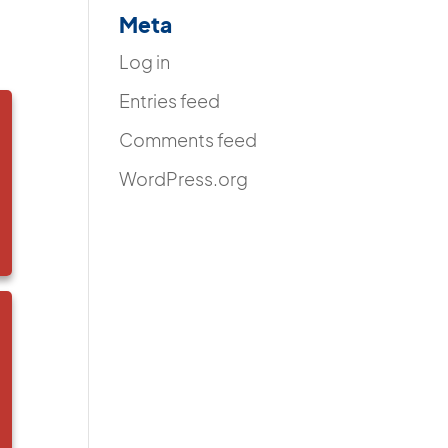
Meta
Log in
Entries feed
Comments feed
WordPress.org