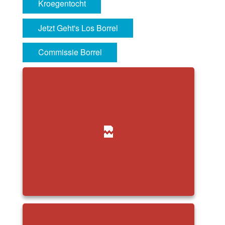
Kroegentocht
Jetzt Geht's Los Borrel
Commissie Borrel