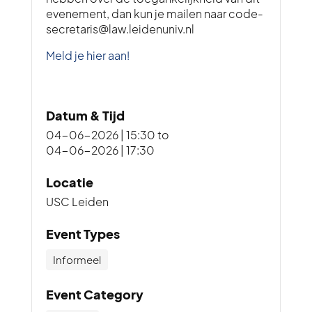
evenement, dan kun je mailen naar code-
secretaris@law.leidenuniv.nl
Meld je hier aan!
Datum & Tijd
04-06-2026 | 15:30
to
04-06-2026 | 17:30
Locatie
USC Leiden
Event Types
Informeel
Event Category