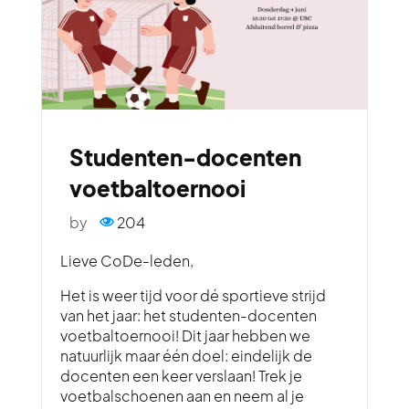
Studenten-docenten
voetbaltoernooi
by
204
Lieve CoDe-leden,
Het is weer tijd voor dé sportieve strijd
van het jaar: het studenten-docenten
voetbaltoernooi! Dit jaar hebben we
natuurlijk maar één doel: eindelijk de
docenten een keer verslaan! Trek je
voetbalschoenen aan en neem al je