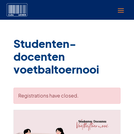
Studenten-
docenten
voetbaltoernooi
Registrations have closed.