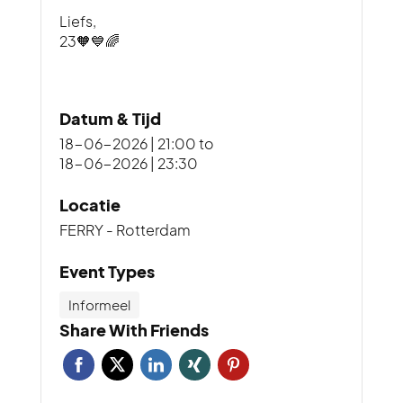
Liefs,
23🧡💙🌈
Datum & Tijd
18-06-2026 | 21:00
to
18-06-2026 | 23:30
Locatie
FERRY - Rotterdam
Event Types
Informeel
Share With Friends