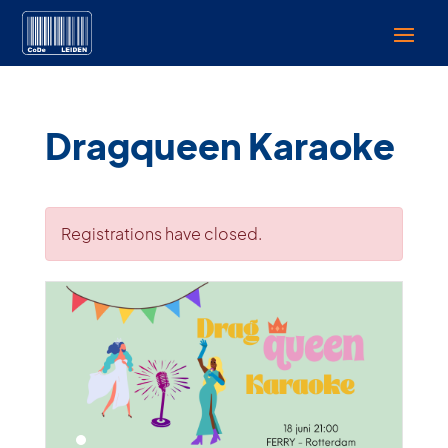
Dragqueen Karaoke
Registrations have closed.