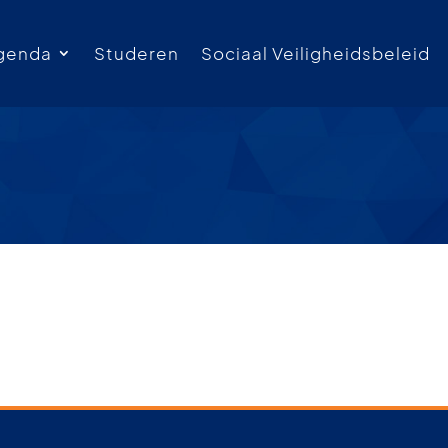
genda
Studeren
Sociaal Veiligheidsbeleid