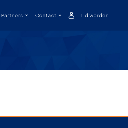
Partners
Contact
Lid worden